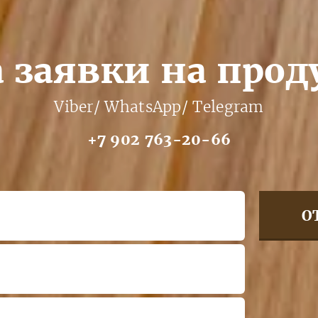
 заявки на про
Viber/ WhatsApp/ Telegram
+7 902 763-20-66
О