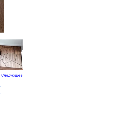
Следующее