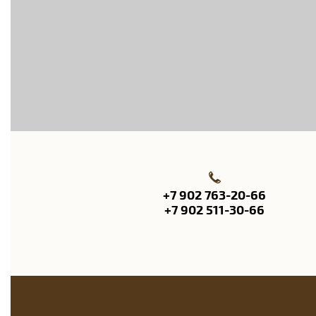
+7 902 763-20-66
+7 902 511-30-66