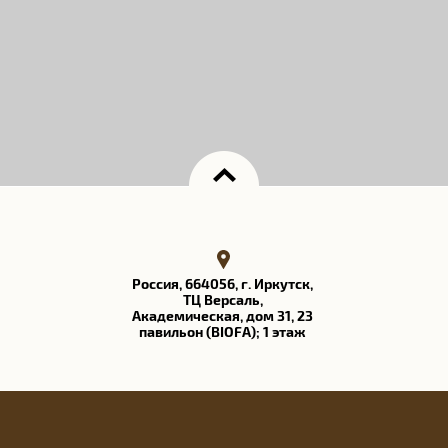
Россия, 664056, г. Иркутск,
ТЦ Версаль​,
Академическая, дом 31, 23
павильон (BIOFA); 1 этаж