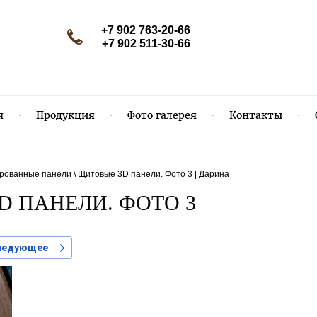
+7 902 763-20-66
+7 902 511-30-66
я
Продукция
Фото галерея
Контакты
рованные панели
\
Щитовые 3D панели. Фото 3 | Дарина
D ПАНЕЛИ. ФОТО 3
ледующее