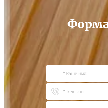
Форма