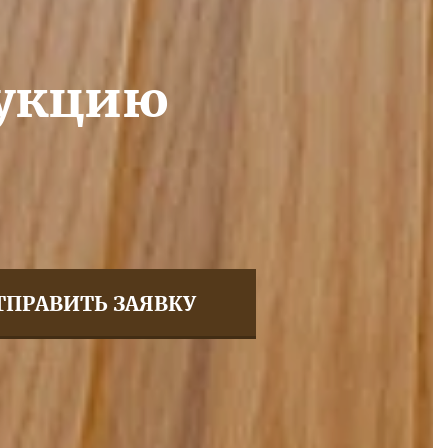
дукцию
ТПРАВИТЬ ЗАЯВКУ