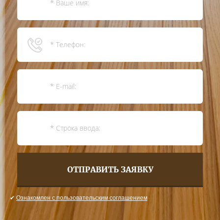
ОТПРАВИТЬ ЗАЯВКУ
✔
Ознакомлен с пользовательским соглашением