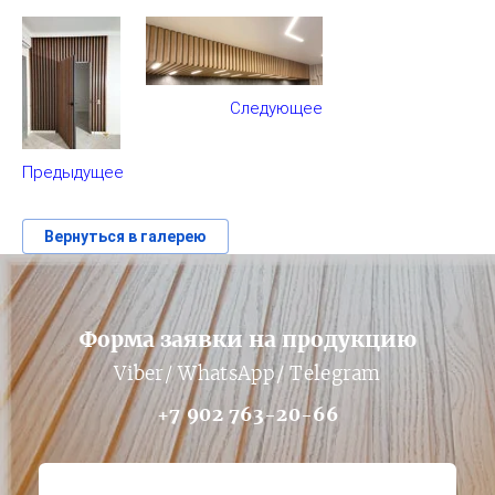
Следующее
Предыдущее
Вернуться в галерею
Форма заявки на продукцию
Viber/ WhatsApp/ Telegram
+7 902 763-20-66