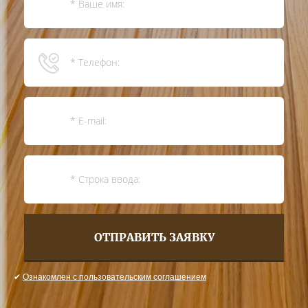
ОТПРАВИТЬ ЗАЯВКУ
✔
Ознакомлен с пользовательским соглашением