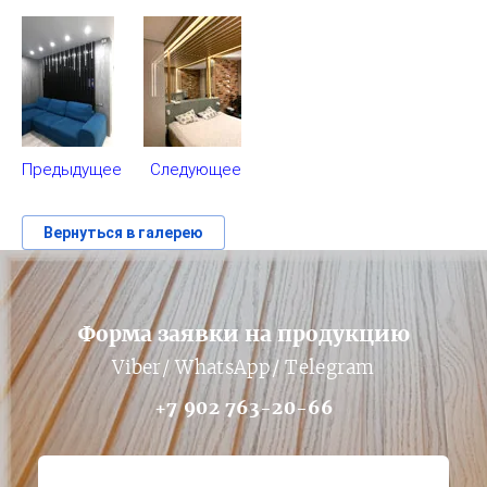
Предыдущее
Следующее
Вернуться в галерею
Форма заявки на продукцию
Viber/ WhatsApp/ Telegram
+7 902 763-20-66