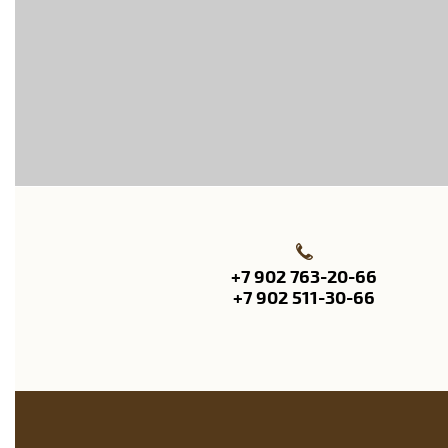
+7 902 763-20-66
+7 902 511-30-66