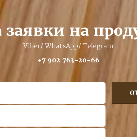
 заявки на про
Viber/ WhatsApp/ Telegram
+7 902 763-20-66
О