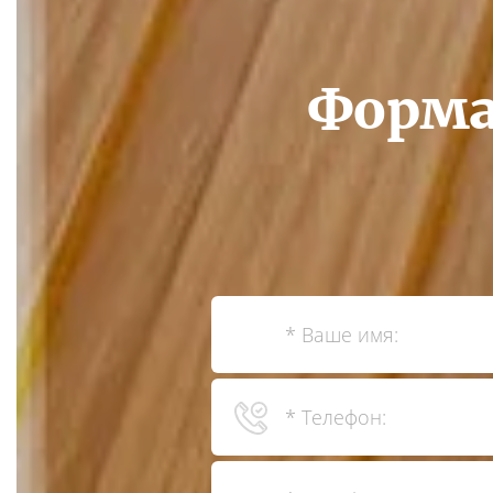
Форма