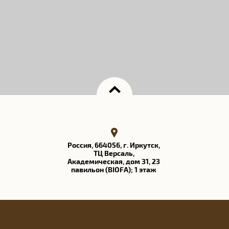
Россия, 664056, г. Иркутск,
ТЦ Версаль​,
Академическая, дом 31, 23
павильон (BIOFA); 1 этаж