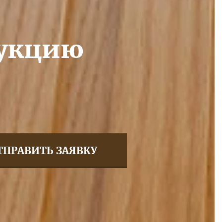
дукцию
ТПРАВИТЬ ЗАЯВКУ