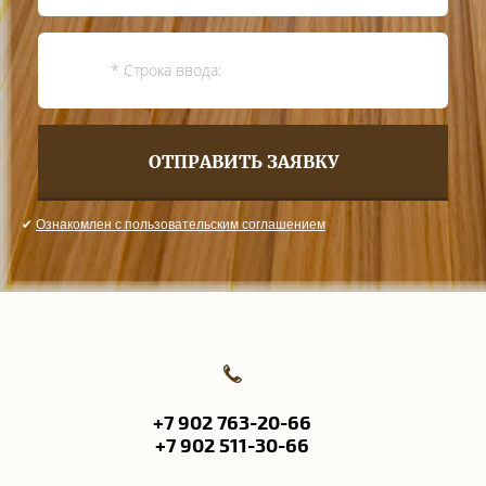
ОТПРАВИТЬ ЗАЯВКУ
✔
Ознакомлен с пользовательским соглашением
+7 902 763-20-66
+7 902 511-30-66