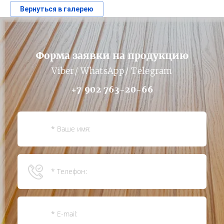
Вернуться в галерею
Форма заявки на продукцию
Viber/ WhatsApp/ Telegram
+7 902 763-20-66