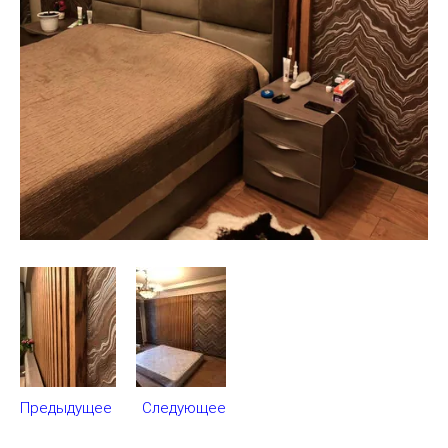
Предыдущее
Следующее