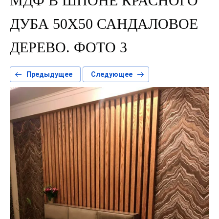
МДФ В ШПОНЕ КРАСНОГО
ДУБА 50Х50 САНДАЛОВОЕ
ДЕРЕВО. ФОТО 3
Предыдущее
Следующее